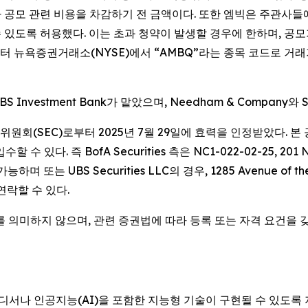
 공모 관련 비용을 차감하기 전 금액이다. 또한 엠빅은 주관사들에게 
할 수 있도록 허용했다. 이는 초과 청약이 발생할 경우에 한하며,
)부터 뉴욕증권거래소(NYSE)에서 “AMBQ”라는 종목 코드로 거래
BS Investment Bank가 맡았으며, Needham & Company와
(SEC)로부터 2025년 7월 29일에 효력을 인정받았다. 본 공
즉 BofA Securities 측은 NC1-022-02-25, 201 North Tr
하며 또는 UBS Securities LLC의 경우, 1285 Avenue of the A
로 연락할 수 있다.
를 의미하지 않으며, 관련 증권법에 따라 등록 또는 자격 요건을
서나 인공지능(AI)을 포함한 지능형 기술이 구현될 수 있도록 지