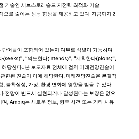
 독점 기술인 서브스로레숄드 저전력 최적화 기술
비를 획기적으로 줄이는 성능 향상을 제공하고 있다. 지금까지 2
은 단어들이 포함되어 있는지 여부로 식별이 가능하며
(seeks)”, “의도한다(intends)”, “계획한다(plans)”,
들이 이에 해당한다.. 본 보도자료 전체에 걸쳐 미래전망진술이
등과 관련된 진술이 이에 해당한다. 미래전망진술은 본질적
 불확실성, 가정, 환경 변화에 영향을 받을 수 있다.
기대나 전망이 반드시 실현되거나 달성된다는 보장은 없으
, Ambiq는 새로운 정보, 향후 사건 또는 기타 사유