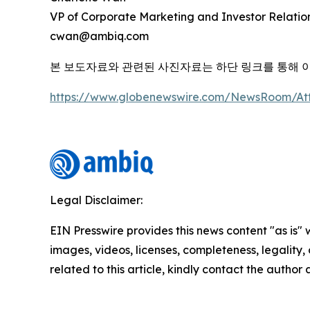
VP of Corporate Marketing and Investor Relatio
cwan@ambiq.com
본 보도자료와 관련된 사진자료는 하단 링크를 통해 
https://www.globenewswire.com/NewsRoom/At
Legal Disclaimer:
EIN Presswire provides this news content "as is" 
images, videos, licenses, completeness, legality, o
related to this article, kindly contact the author