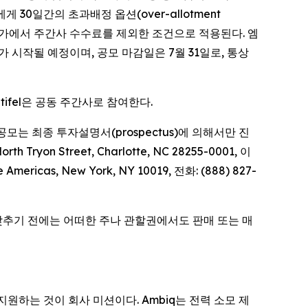
30일간의 초과배정 옵션(over-allotment
 공모가에서 주간사 수수료를 제외한 조건으로 적용된다. 엠
가 시작될 예정이며, 공모 마감일은 7월 31일로, 통상
 Stifel은 공동 주간사로 참여한다.
모는 최종 투자설명서(prospectus)에 의해서만 진
yon Street, Charlotte, NC 28255-0001, 이
mericas, New York, NY 10019, 전화: (888) 827-
 갖추기 전에는 어떠한 주나 관할권에서도 판매 또는 매
원하는 것이 회사 미션이다. Ambiq는 전력 소모 제