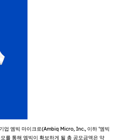
 엠빅 마이크로(Ambiq Micro, Inc., 이하 ‘엠빅
. 공모를 통해 엠빅이 확보하게 될 총 공모금액은 약