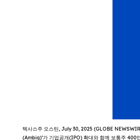
텍사스주 오스틴, July 30, 2025 (GLOBE NEWSW
(Ambiq)’가 기업공개(IPO) 확대와 함께 보통주 