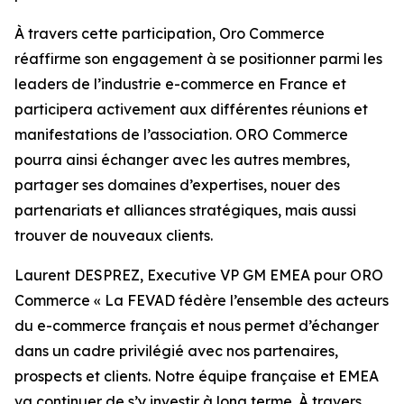
À travers cette participation, Oro Commerce
réaffirme son engagement à se positionner parmi les
leaders de l’industrie e-commerce en France et
participera activement aux différentes réunions et
manifestations de l’association. ORO Commerce
pourra ainsi échanger avec les autres membres,
partager ses domaines d’expertises, nouer des
partenariats et alliances stratégiques, mais aussi
trouver de nouveaux clients.
Laurent DESPREZ, Executive VP GM EMEA pour ORO
Commerce « La FEVAD fédère l’ensemble des acteurs
du e-commerce français et nous permet d’échanger
dans un cadre privilégié avec nos partenaires,
prospects et clients. Notre équipe française et EMEA
va continuer de s’y investir à long terme. À travers