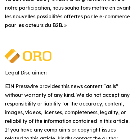
notre participation, nous souhaitons mettre en avant
les nouvelles possibilités offertes par le e-commerce
pour les acteurs du B2B. »
Legal Disclaimer:
EIN Presswire provides this news content "as is"
without warranty of any kind. We do not accept any
responsibility or liability for the accuracy, content,
images, videos, licenses, completeness, legality, or
reliability of the information contained in this article.
If you have any complaints or copyright issues
related to this article, kindly contact the author