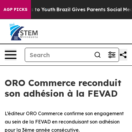
Abate Harms to Youth
Brazil Gives Parents Social Media
AGP PICKS
ORO Commerce reconduit
son adhésion à la FEVAD
L’éditeur ORO Commerce confirme son engagement
au sein de la FEVAD en reconduisant son adhésion
pour la 3ème année consécutive.