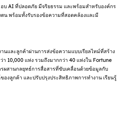
งมอบ AI ที่ปลอดภัย มีจริยธรรม และพร้อมสำหรับองค์กร
งตน พร้อมทั้งรับรองข้อความที่สอดคล้องและมี
กงานและลูกค้าผ่านการส่งข้อความแบบเรียลไทม์ที่สร้าง
่า 10,000 แห่ง รวมถึงมากกว่า 40 แห่งใน Fortune
ผสานกลยุทธ์การสื่อสารที่ขับเคลื่อนด้วยข้อมูลกับ
ของลูกค้า และปรับปรุงประสิทธิภาพการทำงาน เรียนรู้