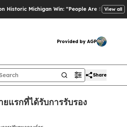
ric Michigan Win: “People Are Sick and Tired of T
View all
Provided by AGP
Share
ยแรกที่ได้รับการรับรอง
ในการปรับขนาดองค์กร