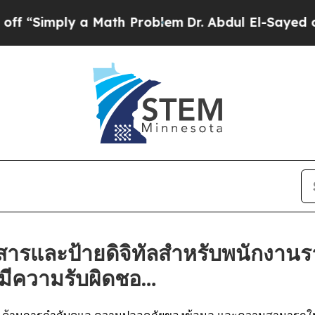
imply a Math Problem
Dr. Abdul El-Sayed on Histo
สารและป้ายดิจิทัลสำหรับพนักงานรา
มีความรับผิดชอ…
ulo ด้านการกำกับดูแล ความปลอดภัยของข้อมูล และความสามารถ