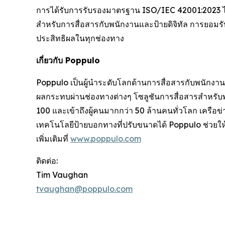
การได้รับการรับรองมาตรฐาน ISO/IEC 42001:2023 ได้สร
สำหรับการสื่อสารกับพนักงานและป้ายดิจิทัล การยอมรั
ประสิทธิผลในทุกช่องทาง
เกี่ยวกับ Poppulo
Poppulo เป็นผู้นำระดับโลกด้านการสื่อสารกับพนักงานแ
ผลกระทบผ่านช่องทางต่างๆ โซลูชันการสื่อสารสำหรับ
100 และเข้าถึงผู้คนมากกว่า 50 ล้านคนทั่วโลก เครือข
เทคโนโลยีป้ายบอกทางที่ปรับขนาดได้ Poppulo ช่วยให้
เพิ่มเติมที่
www.poppulo.com
ติดต่อ:
Tim Vaughan
tvaughan@poppulo.com