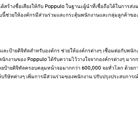
้างชื่อเสียงให้กับ Poppulo ในฐานะผู้นำที่เชื่อถือได้ในการส่
บนี้ช่วยให้องค์กรมีส่วนร่วมและกระตุ้นพนักงานและกลุ่มลูกค้าขอ
ละป้ายดิจิทัลสำหรับองค์กร ช่วยให้องค์กรต่างๆ เชื่อมต่อกับพนั
พนักงานของ Poppulo ได้รับความไว้วางใจจากองค์กรต่างๆ มากกว
่ายป้ายดิจิทัลครอบคลุมหน้าจอมากกว่า 600,000 จอทั่วโลก ด้วยการ
บริษัทต่างๆ เพิ่มการมีส่วนร่วมของพนักงาน ปรับปรุงประสบการณ์