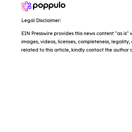
Legal Disclaimer:
EIN Presswire provides this news content "as is" 
images, videos, licenses, completeness, legality, o
related to this article, kindly contact the author