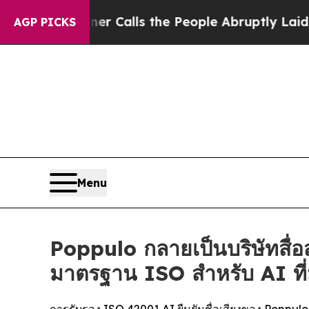
er Owner Calls the People Abruptly Laid off “S
AGP PICKS
Menu
Poppulo กลายเป็นบริษัทสื่อ
มาตรฐาน ISO สำหรับ AI ที่
การรับรอง ISO 42001 AI ยืนยันชื่อเสียงของ Popp