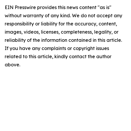
EIN Presswire provides this news content "as is"
without warranty of any kind. We do not accept any
responsibility or liability for the accuracy, content,
images, videos, licenses, completeness, legality, or
reliability of the information contained in this article.
If you have any complaints or copyright issues
related to this article, kindly contact the author
above.