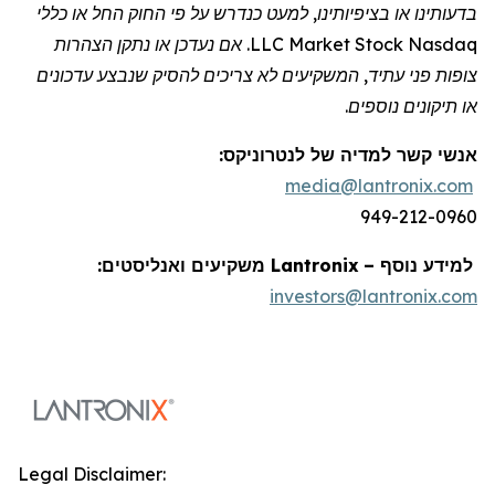
בדעותינו או בציפיותינו, למעט כנדרש על פי החוק החל או כללי
Nasdaq
Stock
Market
LLC. אם נעדכן או נתקן הצהרות
צופות פני עתיד, המשקיעים לא צריכים להסיק שנבצע עדכונים
או תיקונים נוספים.
אנשי קשר למדיה של
לנטרוניקס
:
media@lantronix.com
949-212-0960
למידע נוסף –
Lantronix
משקיעים ואנליסטים:
investors@lantronix.com
Legal Disclaimer: