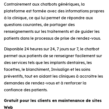
Contrairement aux chatbots génériques, la
plateforme est formée avec des informations propres
à la clinique, ce qui lui permet de répondre aux
questions courantes, de partager des
renseignements sur les traitements et de guider les
patients dans le processus de prise de rendez-vous.
Disponible 24 heures sur 24, 7 jours sur 7, le chatbot
permet aux patients de se renseigner facilement sur
des services tels que les implants dentaires, les
facettes, le blanchiment, Invisalign et les soins
préventifs, tout en aidant les cliniques à accroître les
demandes de rendez-vous et à renforcer la
confiance des patients.
Gratuit pour les clients en maintenance de sites
Web