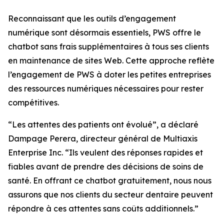
Reconnaissant que les outils d’engagement
numérique sont désormais essentiels, PWS offre le
chatbot sans frais supplémentaires à tous ses clients
en maintenance de sites Web. Cette approche reflète
l’engagement de PWS à doter les petites entreprises
des ressources numériques nécessaires pour rester
compétitives.
“Les attentes des patients ont évolué”, a déclaré
Dampage Perera, directeur général de Multiaxis
Enterprise Inc. “Ils veulent des réponses rapides et
fiables avant de prendre des décisions de soins de
santé. En offrant ce chatbot gratuitement, nous nous
assurons que nos clients du secteur dentaire peuvent
répondre à ces attentes sans coûts additionnels.”