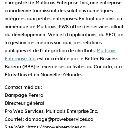
enregistré de Multiaxis Enterprise Inc., une entreprise
canadienne fournissant des solutions numériques
intégrées aux petites entreprises. En tant que division
numérique de Multiaxis, PWS offre des services allant
du développement Web et d’applications, du SEO, de
la gestion des médias sociaux, des relations
publiques et de l’intégration de chatbots.
Multiaxis
Enterprise Inc.
est accréditée par le Better Business
Bureau (BBB) et exerce ses activités au Canada, aux
États-Unis et en Nouvelle-Zélande.
Contact médias :
Dampage Perera
Directeur général
Pro Web Services, Multiaxis Enterprise Inc.
Courriel : dampage@prowebservices.ca
Site Web : https://prowebservices.ca