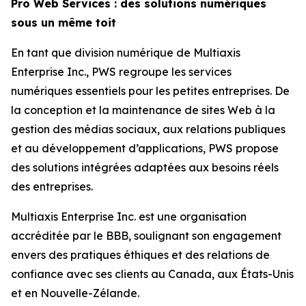
Pro Web Services : des solutions numériques
sous un même toit
En tant que division numérique de Multiaxis
Enterprise Inc., PWS regroupe les services
numériques essentiels pour les petites entreprises. De
la conception et la maintenance de sites Web à la
gestion des médias sociaux, aux relations publiques
et au développement d’applications, PWS propose
des solutions intégrées adaptées aux besoins réels
des entreprises.
Multiaxis Enterprise Inc. est une organisation
accréditée par le BBB, soulignant son engagement
envers des pratiques éthiques et des relations de
confiance avec ses clients au Canada, aux États-Unis
et en Nouvelle-Zélande.