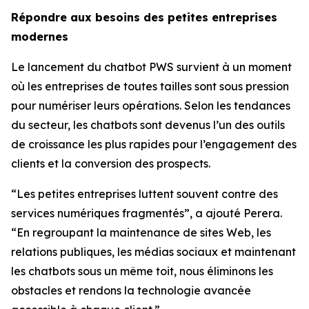
Répondre aux besoins des petites entreprises
modernes
Le lancement du chatbot PWS survient à un moment
où les entreprises de toutes tailles sont sous pression
pour numériser leurs opérations. Selon les tendances
du secteur, les chatbots sont devenus l’un des outils
de croissance les plus rapides pour l’engagement des
clients et la conversion des prospects.
“Les petites entreprises luttent souvent contre des
services numériques fragmentés”, a ajouté Perera.
“En regroupant la maintenance de sites Web, les
relations publiques, les médias sociaux et maintenant
les chatbots sous un même toit, nous éliminons les
obstacles et rendons la technologie avancée