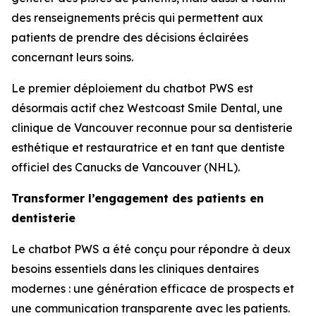
des renseignements précis qui permettent aux
patients de prendre des décisions éclairées
concernant leurs soins.
Le premier déploiement du chatbot PWS est
désormais actif chez Westcoast Smile Dental, une
clinique de Vancouver reconnue pour sa dentisterie
esthétique et restauratrice et en tant que dentiste
officiel des Canucks de Vancouver (NHL).
Transformer l’engagement des patients en
dentisterie
Le chatbot PWS a été conçu pour répondre à deux
besoins essentiels dans les cliniques dentaires
modernes : une génération efficace de prospects et
une communication transparente avec les patients.