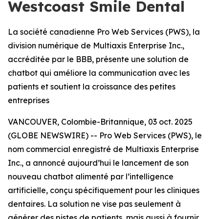
Westcoast Smile Dental
La société canadienne Pro Web Services (PWS), la
division numérique de Multiaxis Enterprise Inc.,
accréditée par le BBB, présente une solution de
chatbot qui améliore la communication avec les
patients et soutient la croissance des petites
entreprises
VANCOUVER, Colombie-Britannique, 03 oct. 2025
(GLOBE NEWSWIRE) -- Pro Web Services (PWS), le
nom commercial enregistré de Multiaxis Enterprise
Inc., a annoncé aujourd’hui le lancement de son
nouveau chatbot alimenté par l’intelligence
artificielle, conçu spécifiquement pour les cliniques
dentaires. La solution ne vise pas seulement à
générer des pistes de patients, mais aussi à fournir