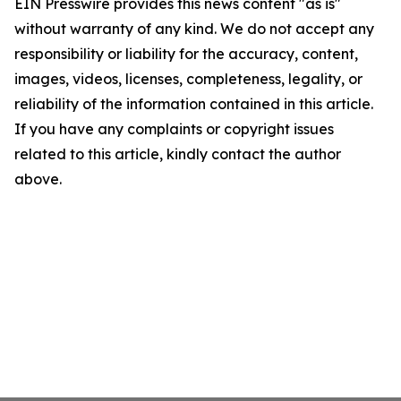
EIN Presswire provides this news content "as is"
without warranty of any kind. We do not accept any
responsibility or liability for the accuracy, content,
images, videos, licenses, completeness, legality, or
reliability of the information contained in this article.
If you have any complaints or copyright issues
related to this article, kindly contact the author
above.