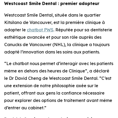
Westcoast Smile Dental : premier adopteur
Westcoast Smile Dental, située dans le quartier
Kitsilano de Vancouver, est la première clinique à
adopter le
chatbot PWS
. Réputée pour sa dentisterie
esthétique avancée et pour son rôle auprès des
Canucks de Vancouver (NHL), la clinique a toujours
adopté l’innovation dans les soins aux patients.
“Le chatbot nous permet d’interagir avec les patients
même en dehors des heures de Clinique”, a déclaré
le Dr David Cheng de Westcoast Smile Dental. “C’est
une extension de notre philosophie axée sur le
patient, offrant aux gens la confiance nécessaire
pour explorer des options de traitement avant même
d’entrer au cabinet.”