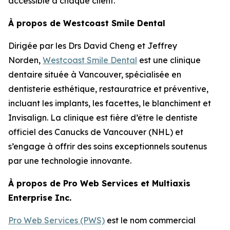
accessible à chaque client.”
À propos de Westcoast Smile Dental
Dirigée par les Drs David Cheng et Jeffrey
Norden,
Westcoast Smile Dental
est une clinique
dentaire située à Vancouver, spécialisée en
dentisterie esthétique, restauratrice et préventive,
incluant les implants, les facettes, le blanchiment et
Invisalign. La clinique est fière d’être le dentiste
officiel des Canucks de Vancouver (NHL) et
s’engage à offrir des soins exceptionnels soutenus
par une technologie innovante.
À propos de Pro Web Services et Multiaxis
Enterprise Inc.
Pro Web Services (PWS)
est le nom commercial