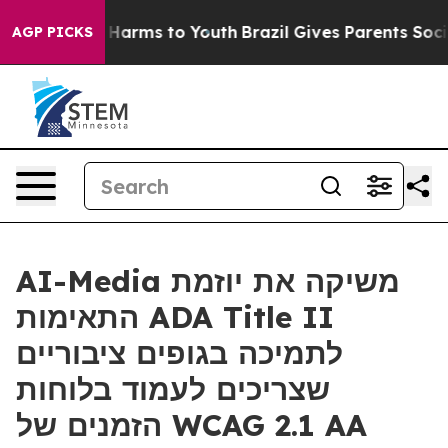
 to Abate Harms to Youth
Brazil Gives Parents Social M
AGP PICKS
AI-Media משיקה את יוזמת
התאימות ADA Title II
לתמיכה בגופים ציבוריים
שצריכים לעמוד בלוחות
הזמנים של WCAG 2.1 AA