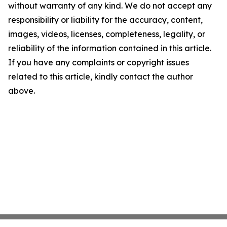
without warranty of any kind. We do not accept any
responsibility or liability for the accuracy, content,
images, videos, licenses, completeness, legality, or
reliability of the information contained in this article.
If you have any complaints or copyright issues
related to this article, kindly contact the author
above.