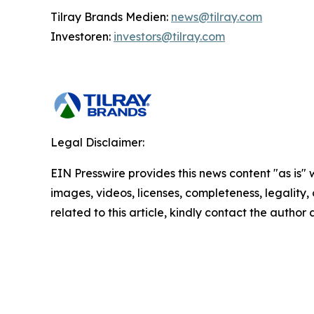
Tilray Brands Medien:
news@tilray.com
Investoren:
investors@tilray.com
Legal Disclaimer:
EIN Presswire provides this news content "as is" 
images, videos, licenses, completeness, legality, o
related to this article, kindly contact the author