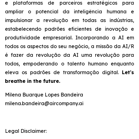
e plataformas de parceiros estratégicos para
ampliar o potencial da inteligência humana e
impulsionar a revolução em todas as indústrias,
estabelecendo padrões eficientes de inovação e
produtividade empresarial. Incorporando a AI em
todos os aspectos do seu negócio, a missão da AI/R
é fazer da revolução da AI uma revolução para
todos, empoderando o talento humano enquanto
eleva os padrões de transformação digital.
Let's
breathe in the future.
Milena Buarque Lopes Bandeira
milena.bandeira@aircompany.ai
Legal Disclaimer: