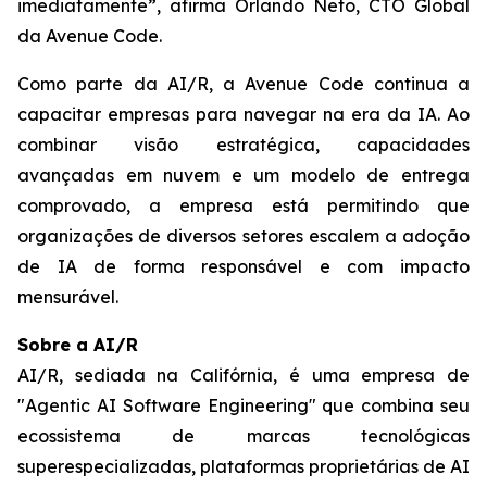
imediatamente”, afirma Orlando Neto, CTO Global
da Avenue Code.
Como parte da AI/R, a Avenue Code continua a
capacitar empresas para navegar na era da IA. Ao
combinar visão estratégica, capacidades
avançadas em nuvem e um modelo de entrega
comprovado, a empresa está permitindo que
organizações de diversos setores escalem a adoção
de IA de forma responsável e com impacto
mensurável.
Sobre a AI/R
AI/R, sediada na Califórnia, é uma empresa de
"Agentic AI Software Engineering" que combina seu
ecossistema de marcas tecnológicas
superespecializadas, plataformas proprietárias de AI