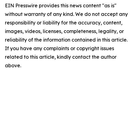
EIN Presswire provides this news content "as is"
without warranty of any kind. We do not accept any
responsibility or liability for the accuracy, content,
images, videos, licenses, completeness, legality, or
reliability of the information contained in this article.
If you have any complaints or copyright issues
related to this article, kindly contact the author
above.