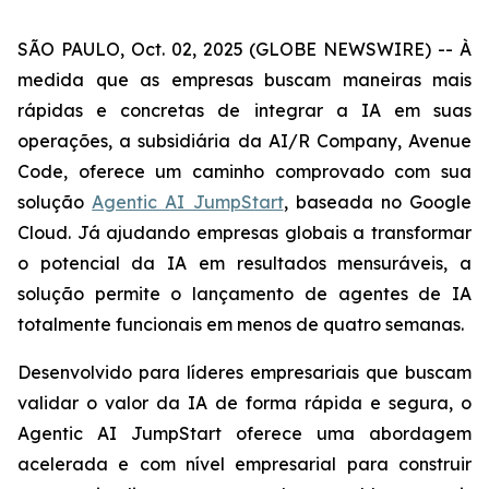
SÃO PAULO, Oct. 02, 2025 (GLOBE NEWSWIRE) -- À
medida que as empresas buscam maneiras mais
rápidas e concretas de integrar a IA em suas
operações, a subsidiária da AI/R Company, Avenue
Code, oferece um caminho comprovado com sua
solução
Agentic AI JumpStart
, baseada no Google
Cloud. Já ajudando empresas globais a transformar
o potencial da IA em resultados mensuráveis, a
solução permite o lançamento de agentes de IA
totalmente funcionais em menos de quatro semanas.
Desenvolvido para líderes empresariais que buscam
validar o valor da IA de forma rápida e segura, o
Agentic AI JumpStart
oferece uma abordagem
acelerada e com nível empresarial para construir