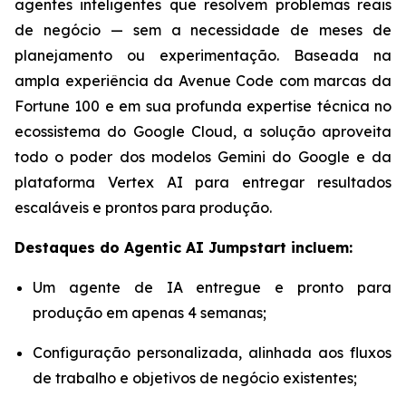
agentes inteligentes que resolvem problemas reais
de negócio — sem a necessidade de meses de
planejamento ou experimentação. Baseada na
ampla experiência da Avenue Code com marcas da
Fortune 100 e em sua profunda expertise técnica no
ecossistema do Google Cloud, a solução aproveita
todo o poder dos modelos Gemini do Google e da
plataforma Vertex AI para entregar resultados
escaláveis e prontos para produção.
Destaques do
Agentic AI Jumpstart
incluem:
Um agente de IA entregue e pronto para
produção em apenas 4 semanas;
Configuração personalizada, alinhada aos fluxos
de trabalho e objetivos de negócio existentes;