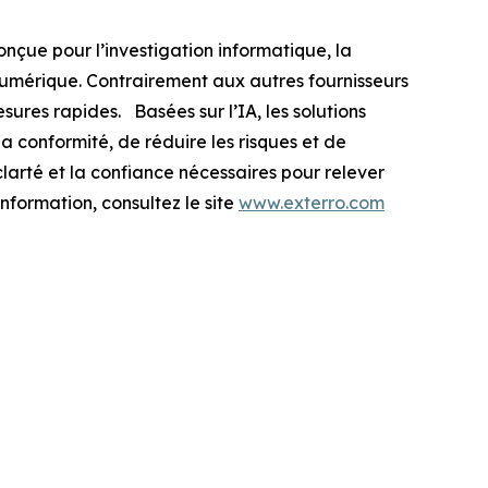
nçue pour l’investigation informatique, la
 numérique. Contrairement aux autres fournisseurs
ures rapides. Basées sur l’IA, les solutions
la conformité, de réduire les risques et de
 clarté et la confiance nécessaires pour relever
nformation, consultez le site
www.exterro.com