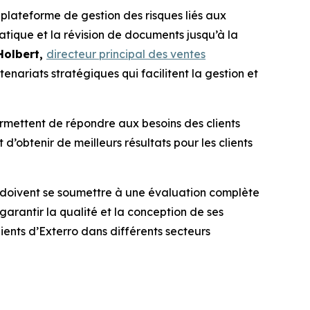
plateforme de gestion des risques liés aux
matique et la révision de documents jusqu’à la
Holbert,
directeur principal des ventes
enariats stratégiques qui facilitent la gestion et
mettent de répondre aux besoins des clients
obtenir de meilleurs résultats pour les clients
 doivent se soumettre à une évaluation complète
arantir la qualité et la conception de ses
ients d’Exterro dans différents secteurs