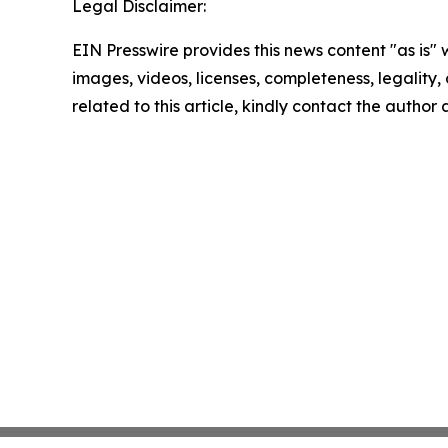
Legal Disclaimer:
EIN Presswire provides this news content "as is" 
images, videos, licenses, completeness, legality, o
related to this article, kindly contact the author