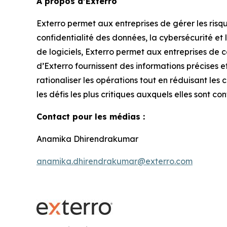
À propos d’Exterro
Exterro permet aux entreprises de gérer les risq
confidentialité des données, la cybersécurité et
de logiciels, Exterro permet aux entreprises de 
d’Exterro fournissent des informations précises e
rationaliser les opérations tout en réduisant les 
les défis les plus critiques auxquels elles sont 
Contact pour les médias :
Anamika Dhirendrakumar
anamika.dhirendrakumar@exterro.com