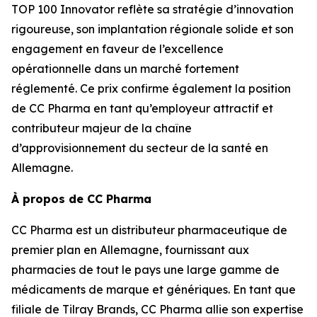
TOP 100 Innovator reflète sa stratégie d’innovation
rigoureuse, son implantation régionale solide et son
engagement en faveur de l’excellence
opérationnelle dans un marché fortement
réglementé. Ce prix confirme également la position
de CC Pharma en tant qu’employeur attractif et
contributeur majeur de la chaîne
d’approvisionnement du secteur de la santé en
Allemagne.
À propos de CC Pharma
CC Pharma est un distributeur pharmaceutique de
premier plan en Allemagne, fournissant aux
pharmacies de tout le pays une large gamme de
médicaments de marque et génériques. En tant que
filiale de Tilray Brands, CC Pharma allie son expertise