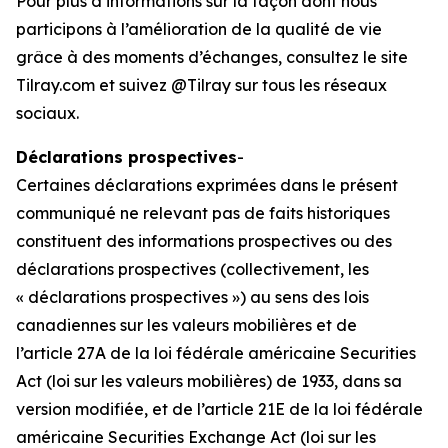
Pour plus d’informations sur la façon dont nous
participons à l’amélioration de la qualité de vie
grâce à des moments d’échanges, consultez le site
Tilray.com et suivez @Tilray sur tous les réseaux
sociaux.
Déclarations prospectives
-
Certaines déclarations exprimées dans le présent
communiqué ne relevant pas de faits historiques
constituent des informations prospectives ou des
déclarations prospectives (collectivement, les
« déclarations prospectives ») au sens des lois
canadiennes sur les valeurs mobilières et de
l’article 27A de la loi fédérale américaine Securities
Act (loi sur les valeurs mobilières) de 1933, dans sa
version modifiée, et de l’article 21E de la loi fédérale
américaine Securities Exchange Act (loi sur les