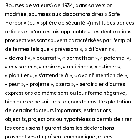
Bourses de valeurs) de 1934, dans sa version
modifiée, soumises aux dispositions dites « Safe
Harbor » (ou « sphère de sécurité ») instituées par ces
articles et d’autres lois applicables. Les déclarations
prospectives sont souvent caractérisées par l’emploi
de termes tels que « prévisions », « à l’avenir »,
« devrait », « pourrait », « permettrait », « potentiel »,
« envisager », « croire », « anticiper », « estimer »,
« planifier », « s’attendre à », « avoir l’intention de »,
« peut », « projette », « sera », « serait » et d’autres
expressions de même sens ou leur forme négative,
bien que ce ne soit pas toujours le cas. L’exploitation
de certains facteurs importants, estimations,
objectifs, projections ou hypothèses a permis de tirer
les conclusions figurant dans les déclarations
prospectives du présent communiqué, et ces