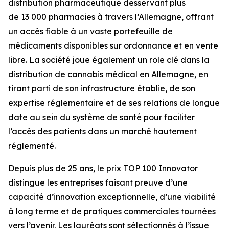
distribution pharmaceutique desservant plus
de 13 000 pharmacies à travers l’Allemagne, offrant
un accès fiable à un vaste portefeuille de
médicaments disponibles sur ordonnance et en vente
libre. La société joue également un rôle clé dans la
distribution de cannabis médical en Allemagne, en
tirant parti de son infrastructure établie, de son
expertise réglementaire et de ses relations de longue
date au sein du système de santé pour faciliter
l’accès des patients dans un marché hautement
réglementé.
Depuis plus de 25 ans, le prix TOP 100 Innovator
distingue les entreprises faisant preuve d’une
capacité d’innovation exceptionnelle, d’une viabilité
à long terme et de pratiques commerciales tournées
vers l’avenir. Les lauréats sont sélectionnés à l’issue