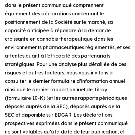
dans le présent communiqué comprennent
également des déclarations concernant le
positionnement de la Société sur le marché, sa
capacité anticipée à répondre à la demande
croissante en cannabis thérapeutique dans les
environnements pharmaceutiques réglementés, et ses
attentes quant à l’efficacité des partenariats
stratégiques. Pour une analyse plus détaillée de ces
risques et autres facteurs, nous vous invitons à
consulter le dernier formulaire d’information annuel
ainsi que le dernier rapport annuel de Tilray
(formulaire 10-K) (et les autres rapports périodiques
déposés auprès de la SEC), déposés auprès de la
SEC et disponible sur EDGAR. Les déclarations
prospectives exprimées dans le présent communiqué
ne sont valables qu’à la date de leur publication, et