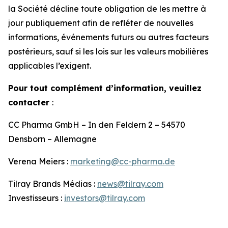
la Société décline toute obligation de les mettre à
jour publiquement afin de refléter de nouvelles
informations, événements futurs ou autres facteurs
postérieurs, sauf si les lois sur les valeurs mobilières
applicables l’exigent.
Pour tout complément d’information, veuillez
contacter
:
CC Pharma GmbH – In den Feldern 2 – 54570
Densborn – Allemagne
Verena Meiers :
marketing@cc-pharma.de
Tilray Brands Médias :
news@tilray.com
Investisseurs :
investors@tilray.com