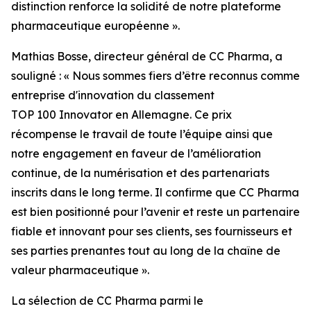
distinction renforce la solidité de notre plateforme
pharmaceutique européenne ».
Mathias Bosse, directeur général de CC Pharma, a
souligné : « Nous sommes fiers d’être reconnus comme
entreprise d'innovation du classement
TOP 100 Innovator en Allemagne. Ce prix
récompense le travail de toute l’équipe ainsi que
notre engagement en faveur de l’amélioration
continue, de la numérisation et des partenariats
inscrits dans le long terme. Il confirme que CC Pharma
est bien positionné pour l’avenir et reste un partenaire
fiable et innovant pour ses clients, ses fournisseurs et
ses parties prenantes tout au long de la chaîne de
valeur pharmaceutique ».
La sélection de CC Pharma parmi le