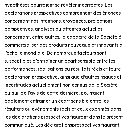
hypothèses pourraient se révéler incorrectes. Les
déclarations prospectives comprennent des énoncés
concernant nos intentions, croyances, projections,
perspectives, analyses ou attentes actuelles
concernant, entre autres, la capacité de la Société à
commercialiser des produits nouveaux et innovants à
l’échelle mondiale. De nombreux facteurs sont
susceptibles d’entraîner un écart sensible entre les
performances, réalisations ou résultats réels et toute
déclaration prospective, ainsi que d’autres risques et
incertitudes actuellement non connus de la Société
ou qui, de l’avis de cette dernière, pourraient
également entraîner un écart sensible entre les
résultats ou événements réels et ceux exprimés dans
les déclarations prospectives figurant dans le présent
communiqué. Les déclarationsprospectives figurant