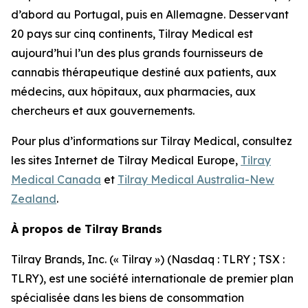
d’abord au Portugal, puis en Allemagne. Desservant
20 pays sur cinq continents, Tilray Medical est
aujourd’hui l’un des plus grands fournisseurs de
cannabis thérapeutique destiné aux patients, aux
médecins, aux hôpitaux, aux pharmacies, aux
chercheurs et aux gouvernements.
Pour plus d’informations sur Tilray Medical, consultez
les sites Internet de Tilray Medical Europe,
Tilray
Medical Canada
et
Tilray Medical Australia-New
Zealand
.
À propos de Tilray Brands
Tilray Brands, Inc. (« Tilray ») (Nasdaq : TLRY ; TSX :
TLRY), est une société internationale de premier plan
spécialisée dans les biens de consommation