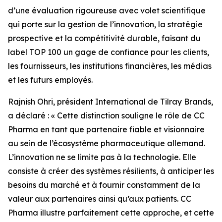
d’une évaluation rigoureuse avec volet scientifique
qui porte sur la gestion de l’innovation, la stratégie
prospective et la compétitivité durable, faisant du
label TOP 100 un gage de confiance pour les clients,
les fournisseurs, les institutions financières, les médias
et les futurs employés.
Rajnish Ohri, président International de Tilray Brands,
a déclaré : « Cette distinction souligne le rôle de CC
Pharma en tant que partenaire fiable et visionnaire
au sein de l’écosystème pharmaceutique allemand.
L’innovation ne se limite pas à la technologie. Elle
consiste à créer des systèmes résilients, à anticiper les
besoins du marché et à fournir constamment de la
valeur aux partenaires ainsi qu’aux patients. CC
Pharma illustre parfaitement cette approche, et cette