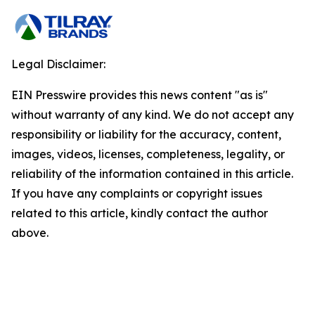
Legal Disclaimer:
EIN Presswire provides this news content "as is"
without warranty of any kind. We do not accept any
responsibility or liability for the accuracy, content,
images, videos, licenses, completeness, legality, or
reliability of the information contained in this article.
If you have any complaints or copyright issues
related to this article, kindly contact the author
above.