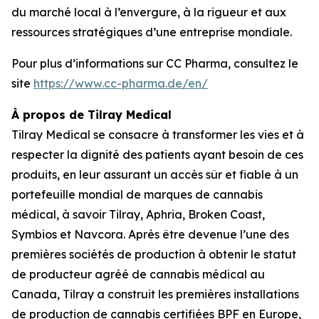
du marché local à l’envergure, à la rigueur et aux
ressources stratégiques d’une entreprise mondiale.
Pour plus d’informations sur CC Pharma, consultez le
site
https://www.cc-pharma.de/en/
À propos de Tilray Medical
Tilray Medical se consacre à transformer les vies et à
respecter la dignité des patients ayant besoin de ces
produits, en leur assurant un accès sûr et fiable à un
portefeuille mondial de marques de cannabis
médical, à savoir Tilray, Aphria, Broken Coast,
Symbios et Navcora. Après être devenue l’une des
premières sociétés de production à obtenir le statut
de producteur agréé de cannabis médical au
Canada, Tilray a construit les premières installations
de production de cannabis certifiées BPF en Europe,