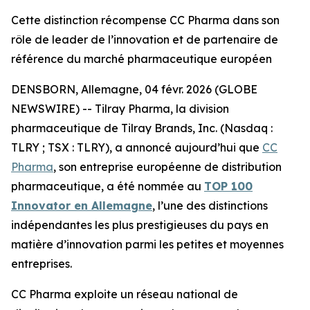
Cette distinction récompense CC Pharma dans son
rôle de leader de l’innovation et de partenaire de
référence du marché pharmaceutique européen
DENSBORN, Allemagne, 04 févr. 2026 (GLOBE
NEWSWIRE) -- Tilray Pharma, la division
pharmaceutique de Tilray Brands, Inc. (Nasdaq :
TLRY ; TSX : TLRY), a annoncé aujourd’hui que
CC
Pharma
, son entreprise européenne de distribution
pharmaceutique, a été nommée au
TOP 100
Innovator en Allemagne
, l’une des distinctions
indépendantes les plus prestigieuses du pays en
matière d’innovation parmi les petites et moyennes
entreprises.
CC Pharma exploite un réseau national de