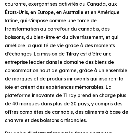
courante, exerçant ses activités au Canada, aux
États-Unis, en Europe, en Australie et en Amérique
latine, qui s’impose comme une force de
transformation au carrefour du cannabis, des
boissons, du bien-être et du divertissement, et qui
améliore la qualité de vie grâce à des moments
d’échanges. La mission de Tilray est d’être une
entreprise leader dans le domaine des biens de
consommation haut de gamme, grâce à un ensemble
de marques et de produits innovants qui inspirent la
joie et créent des expériences mémorables. La
plateforme innovante de Tilray prend en charge plus
de 40 marques dans plus de 20 pays, y compris des
offres complètes de cannabis, des aliments à base de
chanvre et des boissons artisanales.